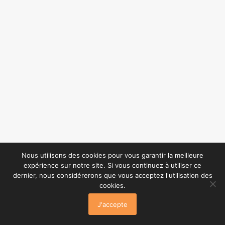
Nous utilisons des cookies pour vous garantir la meilleure
expérience sur notre site. Si vous continuez à utiliser ce
dernier, nous considérerons que vous acceptez l'utilisation des
cookies.
J'accepte