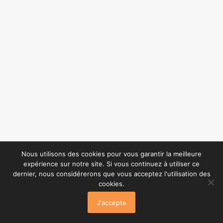
Nous utilisons des cookies pour vous garantir la meilleure
expérience sur notre site. Si vous continuez à utiliser ce
dernier, nous considérerons que vous acceptez l'utilisation des
cookies.
J'accepte