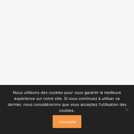
Nous utilisons des cookies pour vous garantir la meilleure
expérience sur notre site. Si vous continuez à utiliser ce
dernier, nous considérerons que vous acceptez l'utilisation des
cookies.
J'accepte