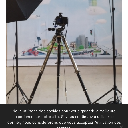
Nous utilisons des cookies pour vous garantir la meilleure
expérience sur notre site. Si vous continuez à utiliser ce
dernier, nous considérerons que vous acceptez l'utilisation des