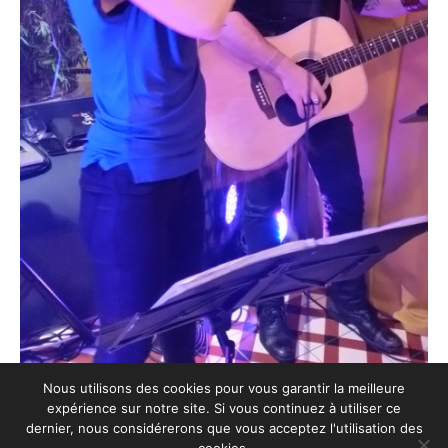
Nous utilisons des cookies pour vous garantir la meilleure
expérience sur notre site. Si vous continuez à utiliser ce
dernier, nous considérerons que vous acceptez l'utilisation des