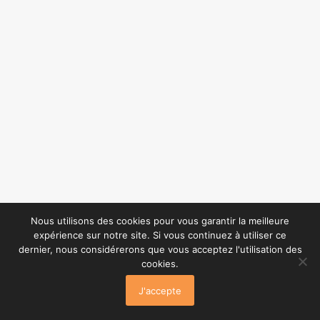
Nous utilisons des cookies pour vous garantir la meilleure
expérience sur notre site. Si vous continuez à utiliser ce
dernier, nous considérerons que vous acceptez l'utilisation des
cookies.
J'accepte