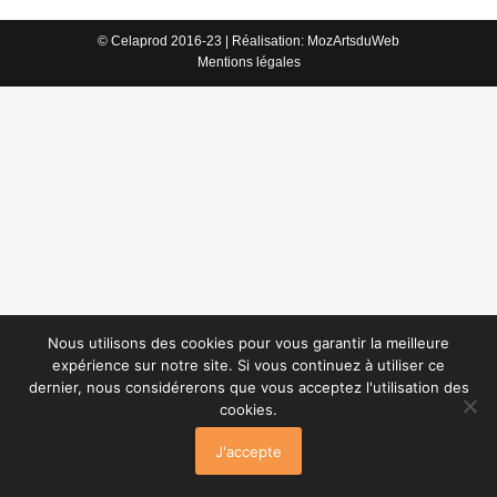
© Celaprod 2016-23 | Réalisation:
MozArtsduWeb
Mentions légales
Nous utilisons des cookies pour vous garantir la meilleure
expérience sur notre site. Si vous continuez à utiliser ce
dernier, nous considérerons que vous acceptez l'utilisation des
cookies.
J'accepte