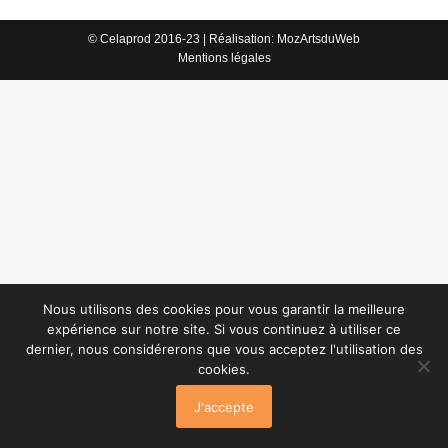
© Celaprod 2016-23 | Réalisation:
MozArtsduWeb
Mentions légales
Nous utilisons des cookies pour vous garantir la meilleure
expérience sur notre site. Si vous continuez à utiliser ce
dernier, nous considérerons que vous acceptez l'utilisation des
cookies.
J'accepte