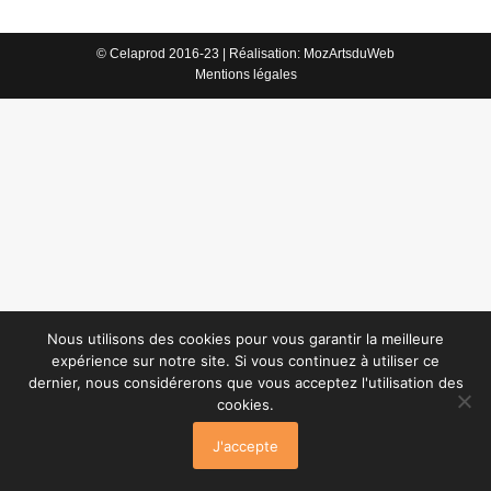
© Celaprod 2016-23 | Réalisation:
MozArtsduWeb
Mentions légales
Nous utilisons des cookies pour vous garantir la meilleure
expérience sur notre site. Si vous continuez à utiliser ce
dernier, nous considérerons que vous acceptez l'utilisation des
cookies.
J'accepte