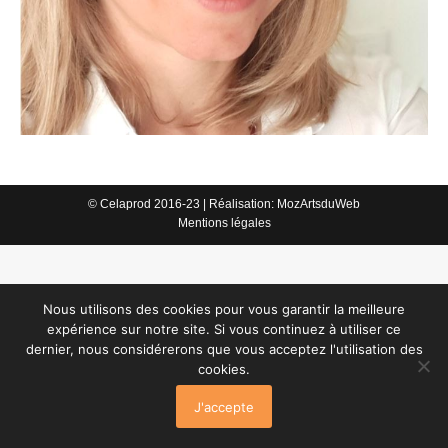
© Celaprod 2016-23 | Réalisation:
MozArtsduWeb
Mentions légales
Nous utilisons des cookies pour vous garantir la meilleure
expérience sur notre site. Si vous continuez à utiliser ce
dernier, nous considérerons que vous acceptez l'utilisation des
cookies.
J'accepte