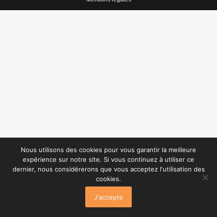
Nous utilisons des cookies pour vous garantir la meilleure
expérience sur notre site. Si vous continuez à utiliser ce
dernier, nous considérerons que vous acceptez l'utilisation des
cookies.
J'accepte