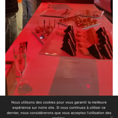
Nous utilisons des cookies pour vous garantir la meilleure
expérience sur notre site. Si vous continuez à utiliser ce
dernier, nous considérerons que vous acceptez l'utilisation des