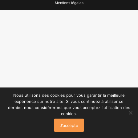
Mentions légales
Nous utilisons des cookies pour vous garantir la meilleure
expérience sur notre site. Si vous continuez à utiliser ce
dernier, nous considérerons que vous acceptez l'utilisation des
cookies.
J'accepte