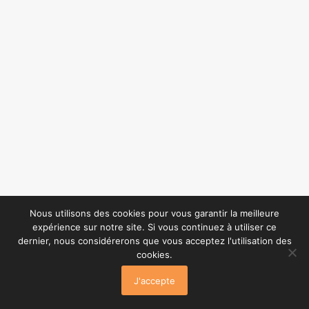
Nous utilisons des cookies pour vous garantir la meilleure
expérience sur notre site. Si vous continuez à utiliser ce
dernier, nous considérerons que vous acceptez l'utilisation des
cookies.
J'accepte