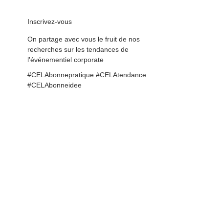
Inscrivez-vous
On partage avec vous le fruit de nos
recherches sur les tendances de
l'événementiel corporate
#CELAbonnepratique #CELAtendance
#CELAbonneidee