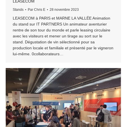
LEASECOM
Stands
Par
Chris E
28 novembre 2023
LEASECOM à PARIS et MARNE LA VALLÉE Animation
du stand sur IT PARTNERS Un animateur aventurier
rentre de son tour du monde et parle leasing circulaire
avec les visiteurs et mener un tirage au sort sur le
stand. Dégustation de vin sélectionné pour sa
production locale et familiale et présenté par le vigneron
lui-même. 0collaborateurs…