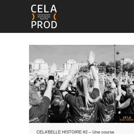
CELA’BELLE HISTOIRE #2 – Une course