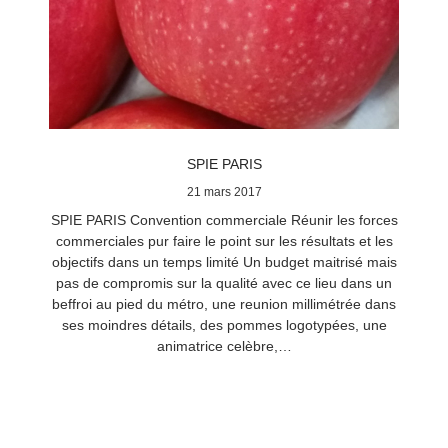
SPIE PARIS
21 mars 2017
SPIE PARIS Convention commerciale Réunir les forces
commerciales pur faire le point sur les résultats et les
objectifs dans un temps limité Un budget maitrisé mais
pas de compromis sur la qualité avec ce lieu dans un
beffroi au pied du métro, une reunion millimétrée dans
ses moindres détails, des pommes logotypées, une
animatrice celèbre,…