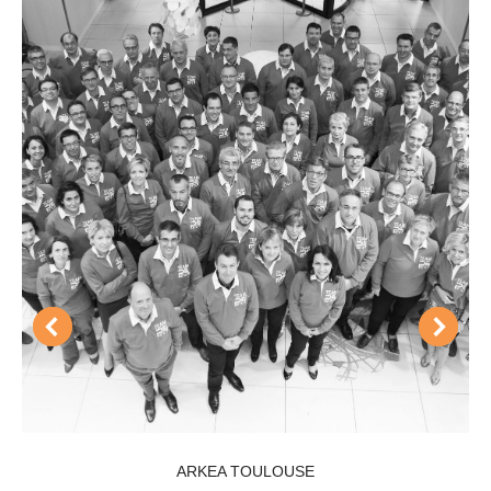
ARKEA TOULOUSE