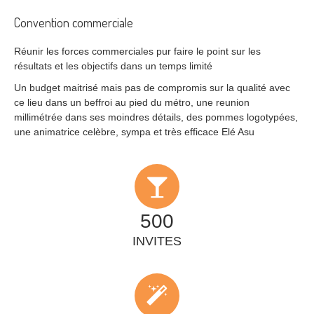
Convention commerciale
Réunir les forces commerciales pur faire le point sur les
résultats et les objectifs dans un temps limité
Un budget maitrisé mais pas de compromis sur la qualité avec
ce lieu dans un beffroi au pied du métro, une reunion
millimétrée dans ses moindres détails, des pommes logotypées,
une animatrice celèbre, sympa et très efficace Elé Asu
500
INVITES