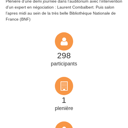
Plénière d’une demi journée dans l’auditorium avec l’intervention
d’un expert en négociation : Laurent Combalbert. Puis salon
l’apres midi au sein de la très belle Bibliothèque Nationale de
France (BNF)
299
participants
1
plenière