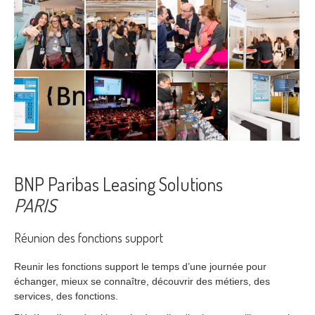
BNP Paribas Leasing Solutions
PARIS
Réunion des fonctions support
Reunir les fonctions support le temps d’une journée pour
échanger, mieux se connaître, découvrir des métiers, des
services, des fonctions.